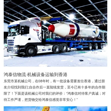
鸿泰信物流，放心！
鸿泰信物流·机械设备运输到香港
东莞市某机械公司，在08年时，有一批设备需要发往香港，通过朋
友介绍找到我们;自合作后一直陆续发货，至今已有十多年的合作期
限了！下面是该机械公司对我们的评价：“鸿泰信对待客户真诚；对
待工作严谨，把货物交给鸿泰信感觉非常安心！”