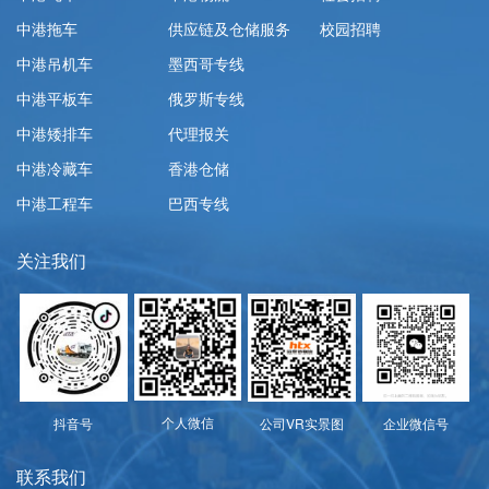
中港拖车
供应链及仓储服务
校园招聘
中港吊机车
墨西哥专线
中港平板车
俄罗斯专线
中港矮排车
代理报关
中港冷藏车
香港仓储
中港工程车
巴西专线
关注我们
个人微信
抖音号
公司VR实景图
企业微信号
联系我们