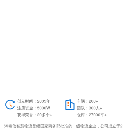
创立时间：2005年
车辆：200+
注册资金：5000W
团队：300人+
获得荣誉：20多个+
仓库：27000平+
鸿泰信智慧物流是经国家商务部批准的一级物流企业，公司成立于2