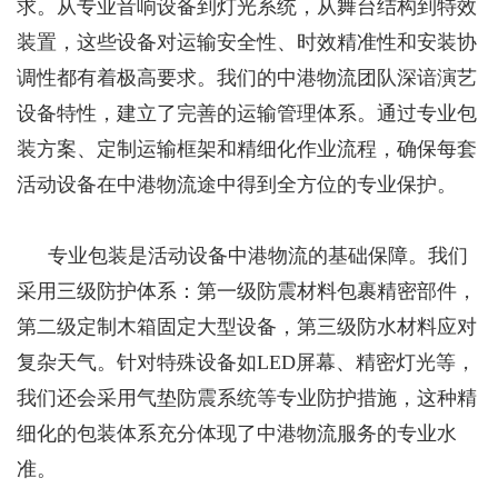
求。从专业音响设备到灯光系统，从舞台结构到特效
装置，这些设备对运输安全性、时效精准性和安装协
调性都有着极高要求。我们的中港物流团队深谙演艺
设备特性，建立了完善的运输管理体系。通过专业包
装方案、定制运输框架和精细化作业流程，确保每套
活动设备在中港物流途中得到全方位的专业保护。
专业包装是活动设备中港物流的基础保障。我们
采用三级防护体系：第一级防震材料包裹精密部件，
第二级定制木箱固定大型设备，第三级防水材料应对
复杂天气。针对特殊设备如LED屏幕、精密灯光等，
我们还会采用气垫防震系统等专业防护措施，这种精
细化的包装体系充分体现了中港物流服务的专业水
准。