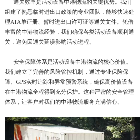
通关效率是活动设备中港物流的关键优势。我们
组建了熟悉临时进出口政策的专业团队，能够快速处
理ATA单证册、暂时进出口许可证等通关文件。凭借
丰富的中港物流经验，我们确保各类活动设备顺利通
关，避免因通关延误影响活动进程。
安全保障体系是活动设备中港物流的核心价值。
我们建立了完善的风险管控机制，通过专业保险保
障、GPS实时追踪和异常预警系统，确保高价值设备
在中港物流全程得到充分保护。这种严密的安全管理
体系，让客户对我们的中港物流服务充满信心。