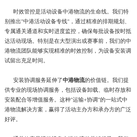
时效管控是活动设备中港物流的生命线。我们特
别推出"中港活动设备专线"，通过精准的排期规划、
专属通关通道和实时进度监控，确保每批设备按时抵
达活动现场。特别是在大型演出或赛事前，我们的中
港物流团队能够实现精准的时效控制，为设备安装调
试留出充足时间。
安装协调服务延伸了
中港物流
的价值链。我们提
供专业的现场协调服务，包括设备卸载、临时存放和
安装配合等增值服务。这种"运输+协调"的一站式中
港物流解决方案，赢得了活动主办方和承办方的广泛
好评。