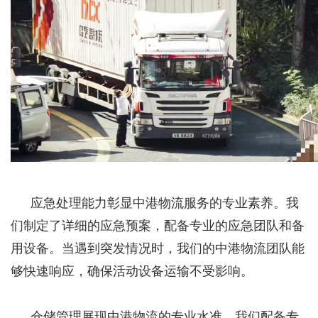
应急处理能力彰显中港物流服务的专业素养。我
们制定了详细的应急预案，配备专业的应急团队和备
用设备。当遇到突发情况时，我们的中港物流团队能
够快速响应，确保活动设备运输不受影响。
仓储管理展现中港物流的专业水准。我们配备专