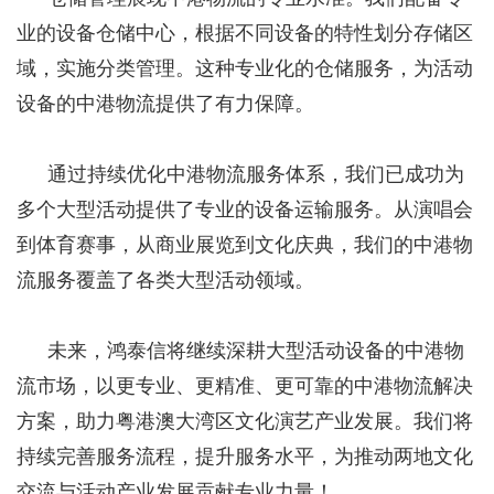
业的设备仓储中心，根据不同设备的特性划分存储区
域，实施分类管理。这种专业化的仓储服务，为活动
设备的中港物流提供了有力保障。
通过持续优化中港物流服务体系，我们已成功为
多个大型活动提供了专业的设备运输服务。从演唱会
到体育赛事，从商业展览到文化庆典，我们的中港物
流服务覆盖了各类大型活动领域。
未来，鸿泰信将继续深耕大型活动设备的中港物
流市场，以更专业、更精准、更可靠的中港物流解决
方案，助力粤港澳大湾区文化演艺产业发展。我们将
持续完善服务流程，提升服务水平，为推动两地文化
交流与活动产业发展贡献专业力量！