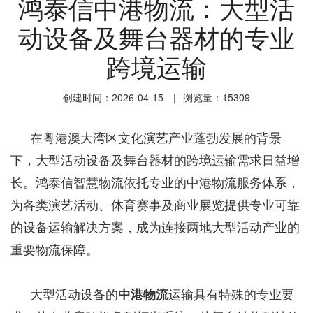
鸿泰信中港物流：大型活
动设备及舞台器材的专业
跨境运输
创建时间：2026-04-15
|
浏览量：15309
在粤港澳大湾区文化演艺产业蓬勃发展的背景
下，大型活动设备及舞台器材的跨境运输需求日益增
长。鸿泰信智慧物流依托专业的中港物流服务体系，
为各类演艺活动、体育赛事及商业展览提供专业可靠
的设备运输解决方案，成为连接两地大型活动产业的
重要物流保障。
大型活动设备的
中港物流
运输具有特殊的专业要